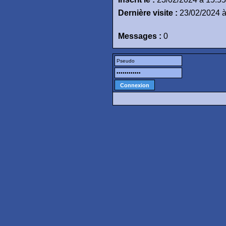
Dernière visite :
23/02/2024 à
Messages :
0