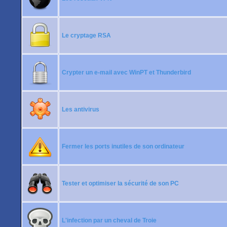
Le cryptage RSA
Crypter un e-mail avec WinPT et Thunderbird
Les antivirus
Fermer les ports inutiles de son ordinateur
Tester et optimiser la sécurité de son PC
L'infection par un cheval de Troie