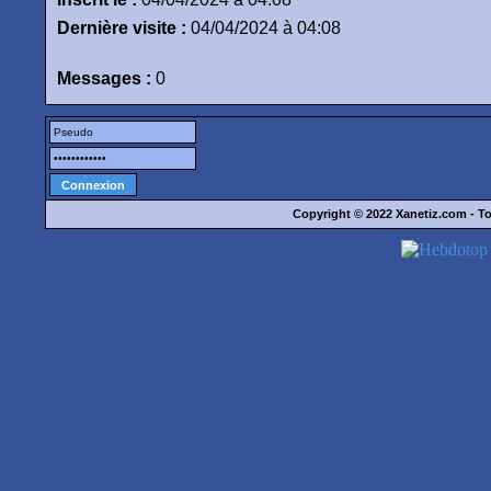
Dernière visite :
04/04/2024 à 04:08
Messages :
0
Copyright © 2022
Xanetiz.com
- To