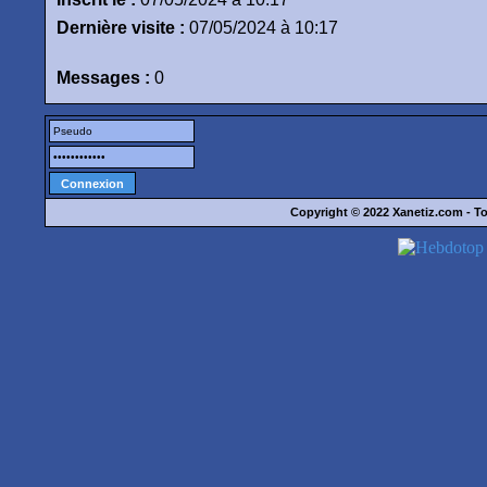
Dernière visite :
07/05/2024 à 10:17
Messages :
0
Copyright © 2022
Xanetiz.com
- To