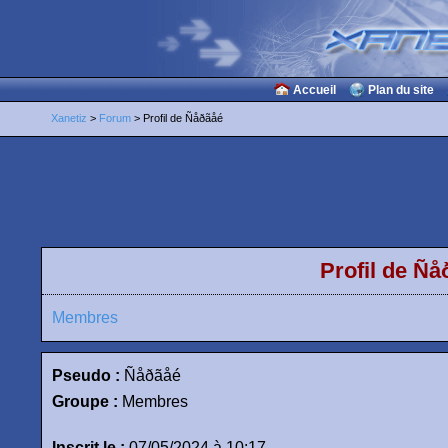
Accueil
Plan du site
Xanetiz
>
Forum
> Profil de Ñåðãåé
Profil de Ñå
Membres
Pseudo :
Ñåðãåé
Groupe :
Membres
Inscrit le :
07/05/2024 à 10:17