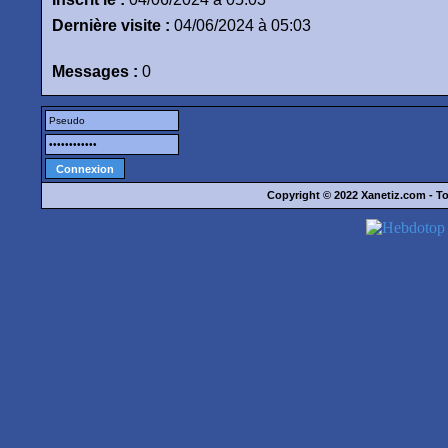
Dernière visite :
04/06/2024 à 05:03
Messages :
0
Copyright © 2022
Xanetiz.com
- To