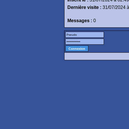
Dernière visite :
31/07/2024 à
Messages :
0