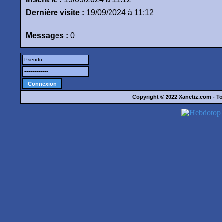
Dernière visite :
19/09/2024 à 11:12
Messages :
0
Copyright © 2022
Xanetiz.com
- To