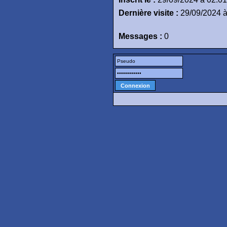
Dernière visite :
29/09/2024 à
Messages :
0