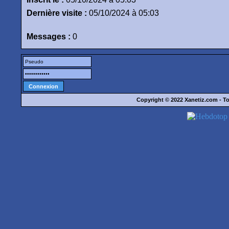
Dernière visite :
05/10/2024 à 05:03
Messages :
0
Copyright © 2022
Xanetiz.com
- To