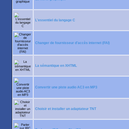
L'essentiel du langage C
Changer de fournisseur d'accès internet (FAI)
La sémantique en XHTML
Convertir une piste audio AC3 en MP3
Choisir et installer un adaptateur TNT