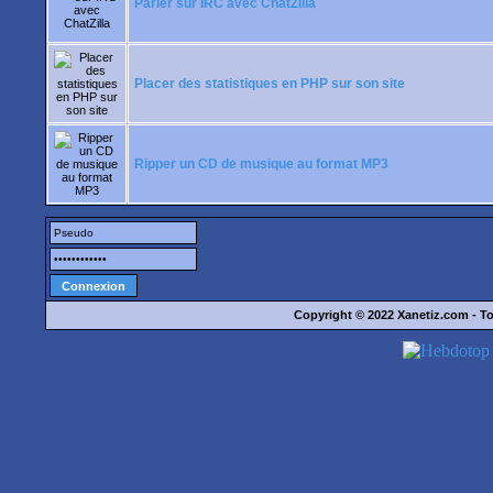
Parler sur IRC avec ChatZilla
Placer des statistiques en PHP sur son site
Ripper un CD de musique au format MP3
Copyright © 2022
Xanetiz.com
- To