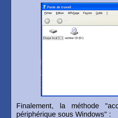
Finalement, la méthode "a
périphérique sous Windows" :