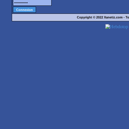
Copyright © 2022
Xanetiz.com
- To