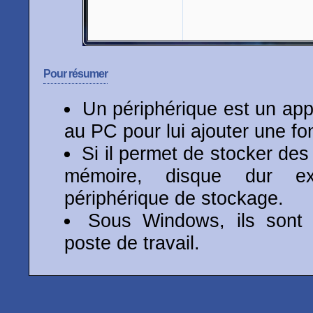
Pour résumer
Un périphérique est un app
au PC pour lui ajouter une fon
Si il permet de stocker de
mémoire, disque dur ext
périphérique de stockage.
Sous Windows, ils sont 
poste de travail.