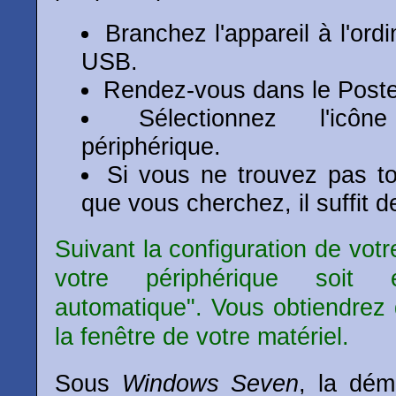
Branchez l'appareil à l'ordi
USB.
Rendez-vous dans le Poste 
Sélectionnez l'icôn
périphérique.
Si vous ne trouvez pas to
que vous cherchez, il suffit d
Suivant la configuration de votr
votre périphérique soit
automatique". Vous obtiendrez
la fenêtre de votre matériel.
Sous
Windows Seven
, la dém