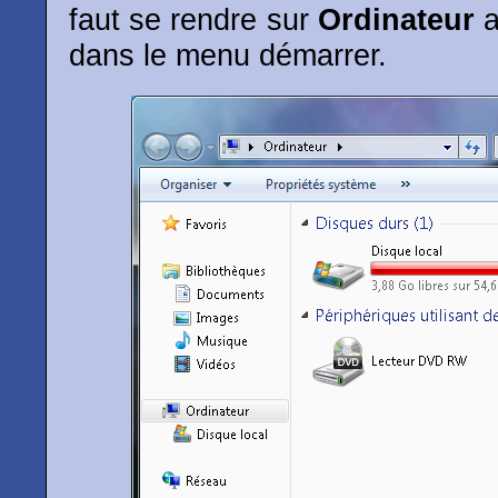
faut se rendre sur
Ordinateur
a
dans le menu démarrer.