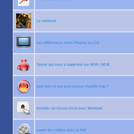
Le ventirad
Les différences entre Plasma et LCD
Savoir qui vous a supprimé sur MSN / WLM
Que faire si son processeur chauffe trop ?
Installer un réseau local avec Windows
Louer des vidéos avec la VoD