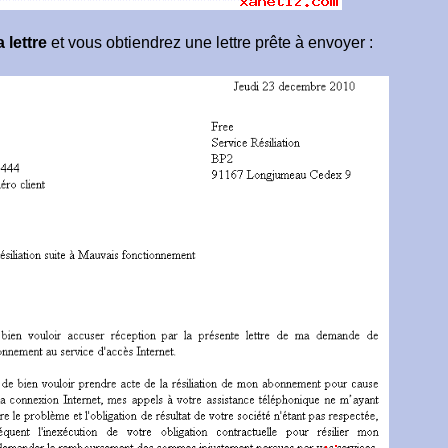
 lettre
et vous obtiendrez une lettre prête à envoyer :