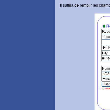
Il suffira de remplir les cha