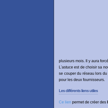
plusieurs mois. Il y aura fo
L'astuce est de choisir sa no
se couper du réseau lors du 
pour les deux fournisseurs.
Les différents liens utiles
Ce lien
permet de créer des