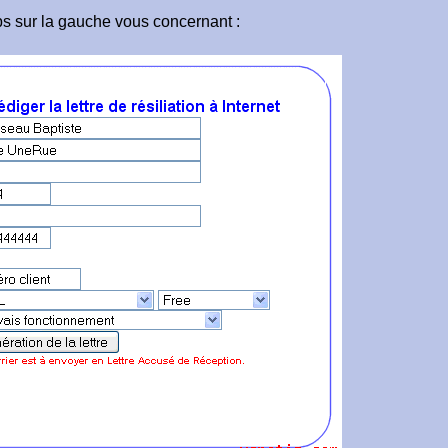
mps sur la gauche vous concernant :