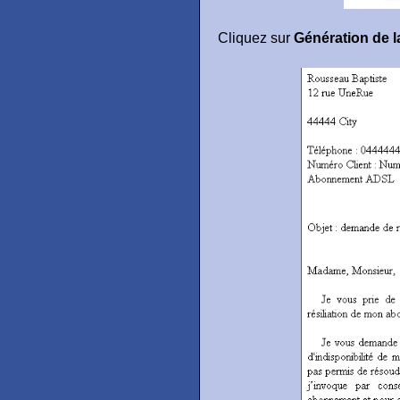
Cliquez sur
Génération de la