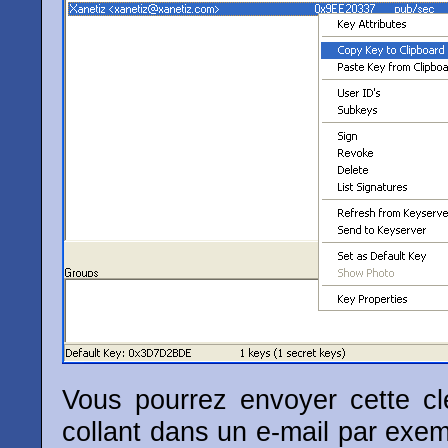
Vous pourrez envoyer cette c
collant dans un e-mail par exem