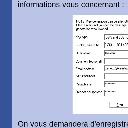
informations vous concernant :
On vous demandera d'enregistre