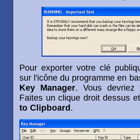
Pour exporter votre clé publiqu
sur l'icône du programme en bas
Key Manager
. Vous devriez 
Faites un clique droit dessus e
to Clipboard
.