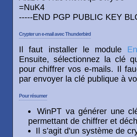
=NuK4
-----END PGP PUBLIC KEY BLO
Crypter un e-mail avec Thunderbird
Il faut installer le module
En
Ensuite, sélectionnez la clé 
pour chiffrer vos e-mails. Il 
par envoyer la clé publique à vo
Pour résumer
WinPT va générer une clé
permettant de chiffrer et déch
Il s'agit d'un système de c