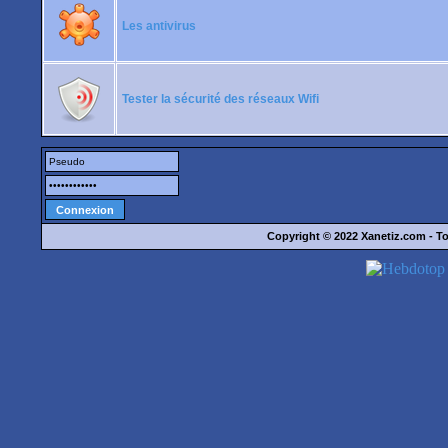
Les antivirus
Tester la sécurité des réseaux Wifi
Copyright © 2022
Xanetiz.com
- To