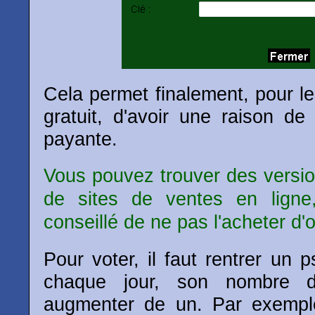
Cela permet finalement, pour l
gratuit, d'avoir une raison d
payante.
Vous pouvez trouver des versi
de sites de ventes en ligne,
conseillé de ne pas l'acheter d'
Pour voter, il faut rentrer un 
chaque jour, son nombre
augmenter de un. Par exemple