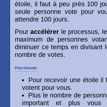
étoile, il faut à peu près 100 jo
seule personne vote pour vou
attendre 100 jours.
Pour
accélérer
le processus, le
maximum de personnes votan
diminuer ce temps en divisant 
nombre de votes.
Pour résumer
Pour recevoir une étoile il
votent pour vous.
Plus le nombre de personn
important et plus vous 