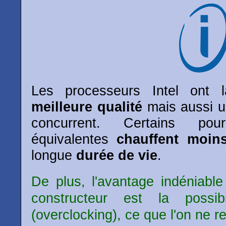
Les processeurs Intel ont l
meilleure qualité
mais aussi u
concurrent. Certains po
équivalentes
chauffent moin
longue
durée de vie
.
De plus, l'avantage indéniabl
constructeur est la possi
(overclocking), ce que l'on ne 