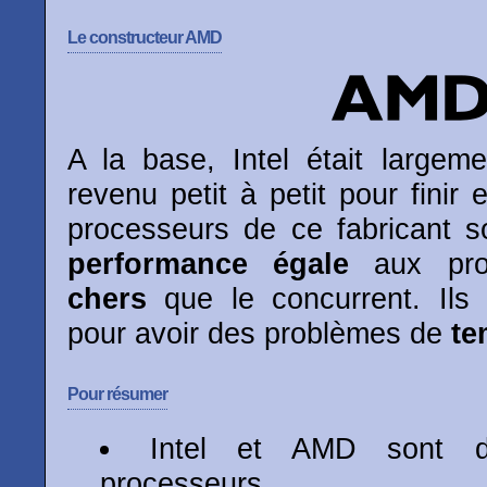
Le constructeur AMD
A la base, Intel était large
revenu petit à petit pour finir 
processeurs de ce fabricant s
performance égale
aux proc
chers
que le concurrent. Ils
pour avoir des problèmes de
te
Pour résumer
Intel et AMD sont d
processeurs.