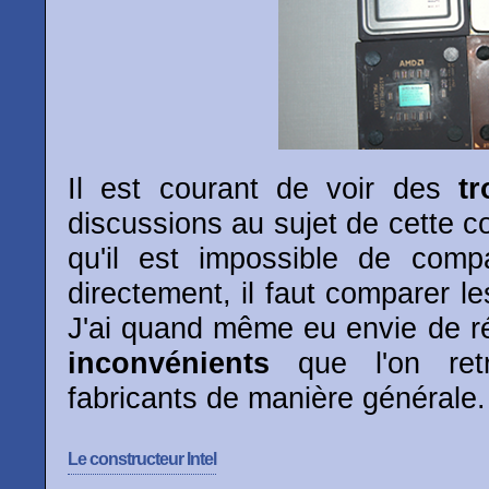
Il est courant de voir des
tr
discussions au sujet de cette con
qu'il est impossible de comp
directement, il faut comparer l
J'ai quand même eu envie de 
inconvénients
que l'on ret
fabricants de manière générale.
Le constructeur Intel