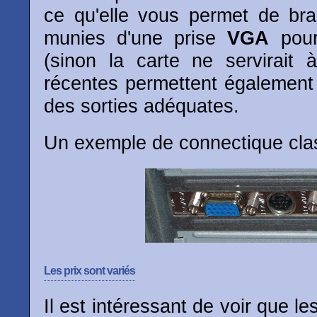
ce qu'elle vous permet de bra
munies d'une prise
VGA
pour
(sinon la carte ne servirait 
récentes permettent également 
des sorties adéquates.
Un exemple de connectique clas
Les prix sont variés
Il est intéressant de voir que les