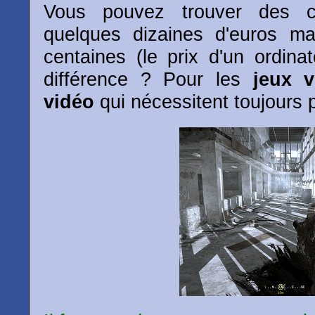
Vous pouvez trouver des c
quelques dizaines d'euros ma
centaines (le prix d'un ordina
différence ? Pour les
jeux v
vidéo
qui nécessitent toujours 