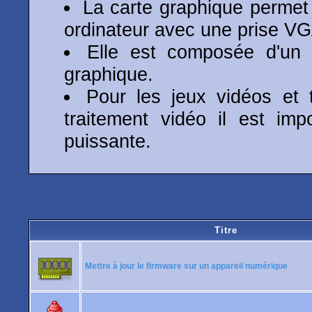
La carte graphique permet 
ordinateur avec une prise VG
Elle est composée d'un
graphique.
Pour les jeux vidéos et 
traitement vidéo il est imp
puissante.
Titre
Mettre à jour le firmware sur un appareil numérique