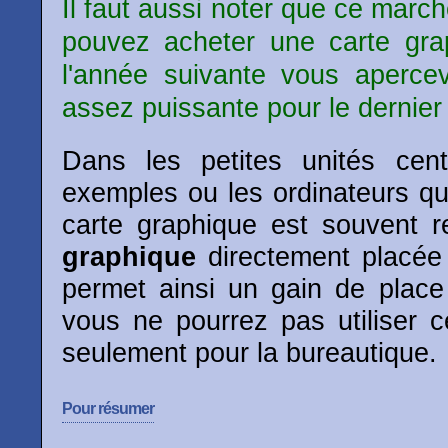
Il faut aussi noter que ce march
pouvez acheter une carte gra
l'année suivante vous apercev
assez puissante pour le dernier 
Dans les petites unités cen
exemples ou les ordinateurs qu
carte graphique est souvent
graphique
directement placée 
permet ainsi un gain de place
vous ne pourrez pas utiliser c
seulement pour la bureautique.
Pour résumer