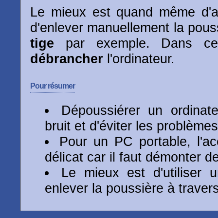
Le mieux est quand même d'att
d'enlever manuellement la pouss
tige
par exemple. Dans ce
débrancher
l'ordinateur.
Pour résumer
Dépoussiérer un ordinate
bruit et d'éviter les problème
Pour un PC portable, l'ac
délicat car il faut démonter
Le mieux est d'utiliser u
enlever la poussière à travers 