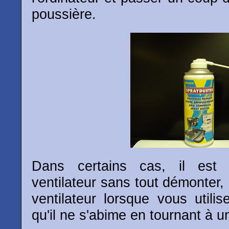
poussière.
Dans certains cas, il est 
ventilateur sans tout démonter
ventilateur lorsque vous utilis
qu'il ne s'abime en tournant à u