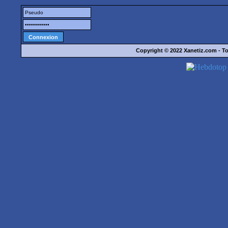
Copyright © 2022
Xanetiz.com
- To