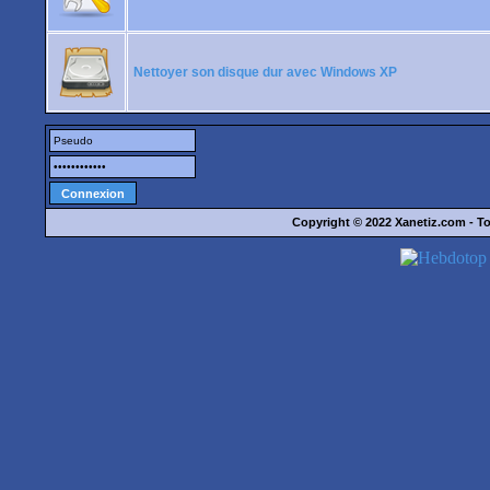
Nettoyer son disque dur avec Windows XP
Copyright © 2022
Xanetiz.com
- To