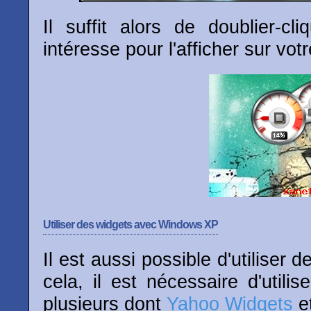
Il suffit alors de doublier-cl
intéresse pour l'afficher sur vot
Utiliser des widgets avec Windows XP
Il est aussi possible d'utiliser
cela, il est nécessaire d'utili
plusieurs dont
Yahoo Widgets
e