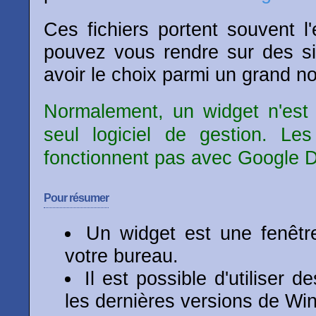
Ces fichiers portent souvent l
pouvez vous rendre sur des 
avoir le choix parmi un grand no
Normalement, un widget n'est
seul logiciel de gestion. L
fonctionnent pas avec Google 
Pour résumer
Un widget est une fenêtre
votre bureau.
Il est possible d'utiliser 
les dernières versions de Wi