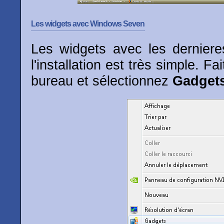
Les widgets avec Windows Seven
Les widgets avec les dernier
l'installation est très simple. Fa
bureau et sélectionnez
Gadget