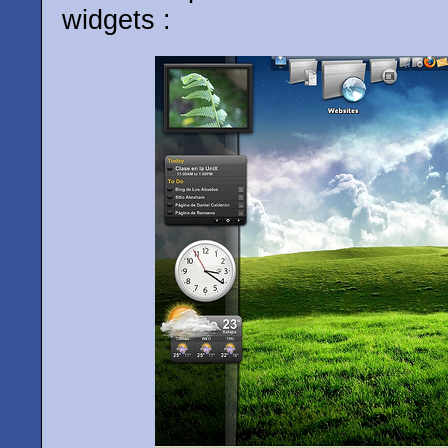
widgets :