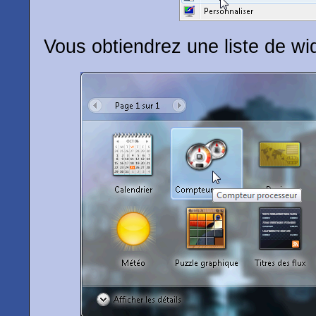
Vous obtiendrez une liste de wi