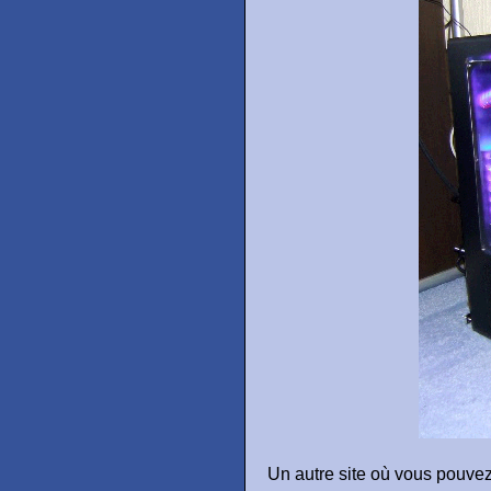
Un autre site où vous pouve