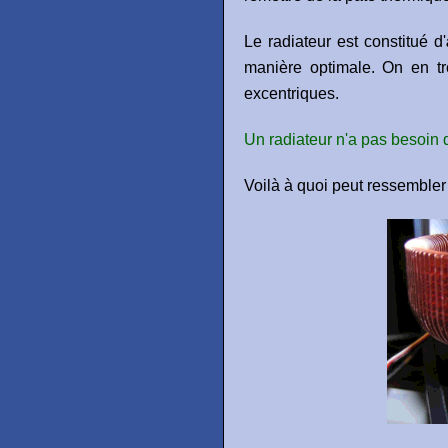
Le radiateur est constitué d'
manière optimale. On en tr
excentriques.
Un radiateur n'a pas besoin d
Voilà à quoi peut ressembler