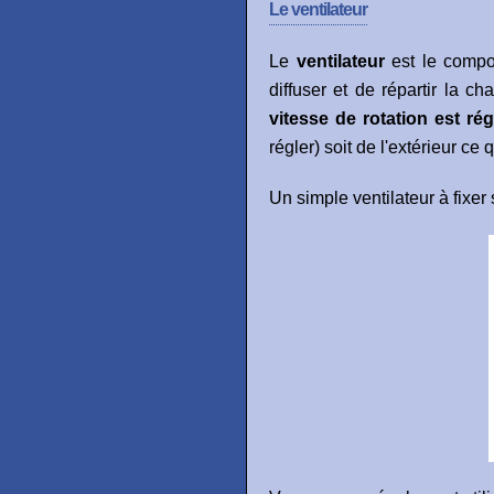
Le ventilateur
Le
ventilateur
est le compos
diffuser et de répartir la c
vitesse de rotation est rég
régler) soit de l'extérieur ce 
Un simple ventilateur à fixer 