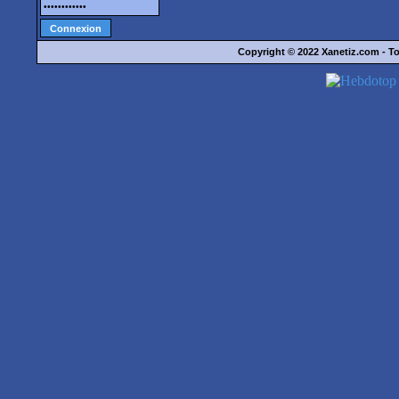
Copyright © 2022
Xanetiz.com
- To