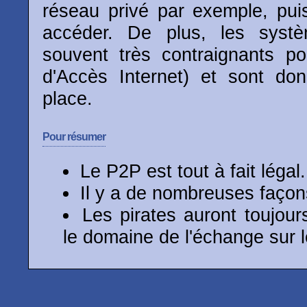
réseau privé par exemple, pui
accéder. De plus, les syst
souvent très contraignants po
d'Accès Internet) et sont don
place.
Pour résumer
Le P2P est tout à fait légal.
Il y a de nombreuses façon
Les pirates auront toujou
le domaine de l'échange sur 