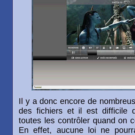
Il y a donc encore de nombreu
des fichiers et il est difficil
toutes les contrôler quand on 
En effet, aucune loi ne pourra