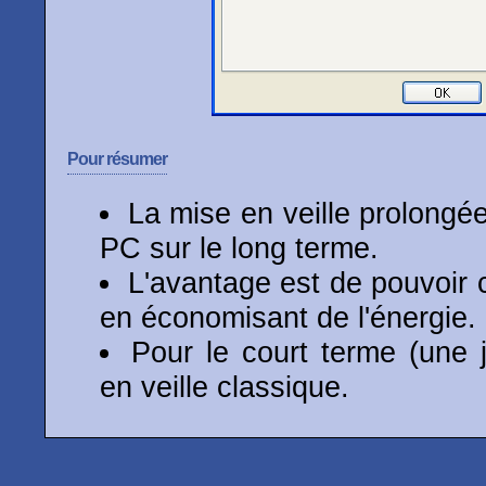
Pour résumer
La mise en veille prolongé
PC sur le long terme.
L'avantage est de pouvoir c
en économisant de l'énergie.
Pour le court terme (une j
en veille classique.