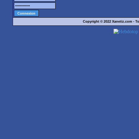
Copyright © 2022
Xanetiz.com
- To