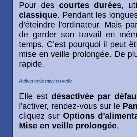
Pour des
courtes durées
, ut
classique
. Pendant les longues
d'éteindre l'ordinateur. Mais par
de garder son travail en mém
temps. C'est pourquoi il peut êtr
mise en veille prolongée. De pl
rapide.
Activer cette mise en veille
Elle est
désactivée par défau
l'activer, rendez-vous sur le
Pan
cliquez sur
Options d'aliment
Mise en veille prolongée
.