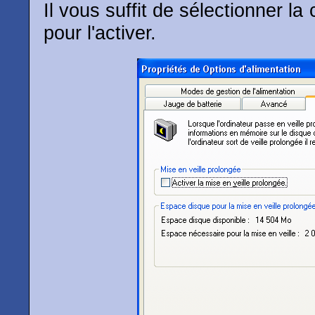
Il vous suffit de sélectionner la
pour l'activer.